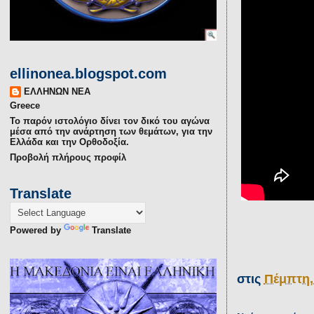
ellinonea.blogspot.com
ΕΛΛΗΝΩΝ ΝΕΑ
Greece
Το παρόν ιστολόγιο δίνει τον δικό του αγώνα
μέσα από την ανάρτηση των θεμάτων, για την
Ελλάδα και την Ορθοδοξία.
Προβολή πλήρους προφίλ
Translate
Powered by
Translate
στις
Πέμπτη,