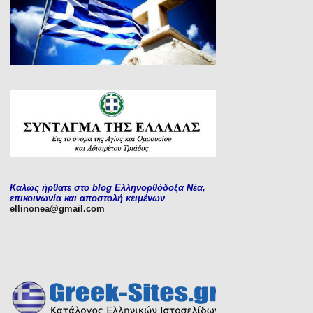
Καλώς ήρθατε στο blog Ελληνορθόδοξα Νέα,
επικοινωνία και αποστολή κειμένων
ellinonea@gmail.com