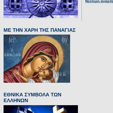
Νεότερη ανάρτ
ΜΕ ΤΗΝ ΧΑΡΗ ΤΗΣ ΠΑΝΑΓΙΑΣ
ΕΘΝΙΚΑ ΣΥΜΒΟΛΑ ΤΩΝ
ΕΛΛΗΝΩΝ