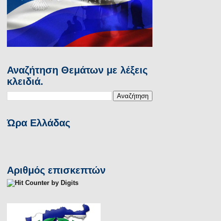
Αναζήτηση Θεμάτων με λέξεις
κλειδιά.
Ώρα Ελλάδας
Αριθμός επισκεπτών