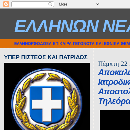
ΕΛΛΗΝΩΝ ΝΕ
ΕΛΛΗΝΟΡΘΟΔΟΞΑ ΕΠΙΚΑΙΡΑ ΓΕΓΟΝΟΤΑ ΚΑΙ ΕΘΝΙΚΑ ΘΕ
ΥΠΕΡ ΠΙΣΤΕΩΣ ΚΑΙ ΠΑΤΡΙΔΟΣ
Πέμπτη 22 
Αποκαλυ
Ιατροδι
Αποστολ
Τηλεόρα