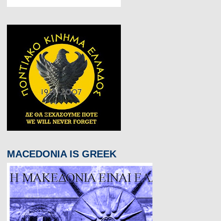
MACEDONIA IS GREEK