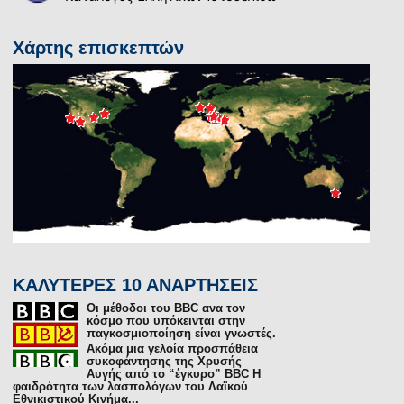
Χάρτης επισκεπτών
ΚΑΛΥΤΕΡΕΣ 10 ΑΝΑΡΤΗΣΕΙΣ
Οι μέθοδοι του BΒC ανα τον
κόσμο που υπόκεινται στην
παγκοσμιοποίηση είναι γνωστές.
Ακόμα μια γελοία προσπάθεια
συκοφάντησης της Χρυσής
Αυγής από το “έγκυρο” BBC Η
φαιδρότητα των λασπολόγων του Λαϊκού
Εθνικιστικού Κινήμα...