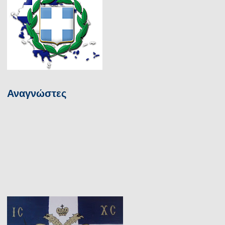
Αναγνώστες