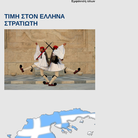
Εμφάνιση όλων
ΤΙΜΗ ΣΤΟΝ ΕΛΛΗΝΑ
ΣΤΡΑΤΙΩΤΗ