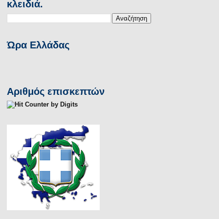
κλειδιά.
Ώρα Ελλάδας
Αριθμός επισκεπτών