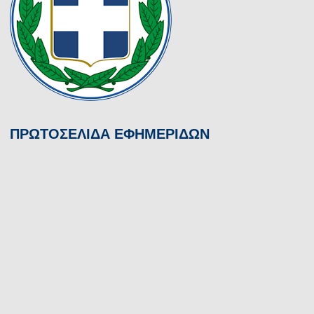
ΠΡΩΤΟΣΕΛΙΔΑ ΕΦΗΜΕΡΙΔΩΝ