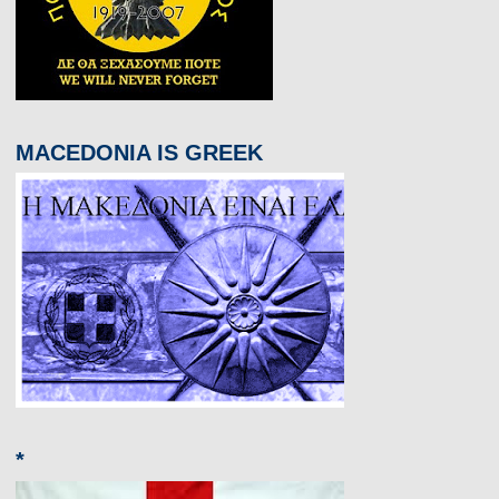
MACEDONIA IS GREEK
*