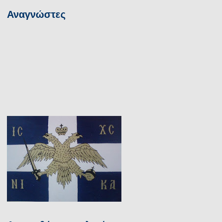
Αναγνώστες