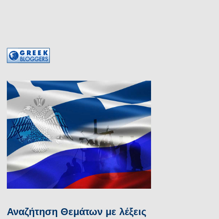
Αναζήτηση Θεμάτων με λέξεις