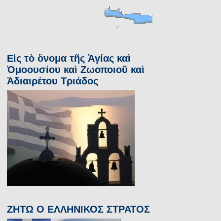
Εἰς τὸ ὄνομα τῆς Ἁγίας καὶ
Ὁμοουσίου καὶ Ζωοποιοῦ καὶ
Ἀδιαιρέτου Τριάδος
ΖΗΤΩ Ο ΕΛΛΗΝΙΚΟΣ ΣΤΡΑΤΟΣ