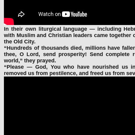
In their own liturgical language — including Heb
with Muslim and Christian leaders came together o
the Old City.
“Hundreds of thousands died, millions have falle
thee, O Lord, send prosperity! Send complete r
world,” they prayed.
“Please — God, You who have nourished us in 
removed us from pestilence, and freed us from sev