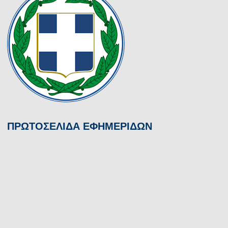
ΠΡΩΤΟΣΕΛΙΔΑ ΕΦΗΜΕΡΙΔΩΝ