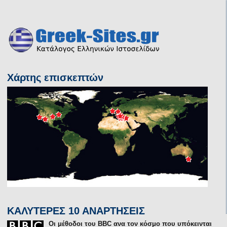
Χάρτης επισκεπτών
ΚΑΛΥΤΕΡΕΣ 10 ΑΝΑΡΤΗΣΕΙΣ
Οι μέθοδοι του BΒC ανα τον κόσμο που υπόκεινται