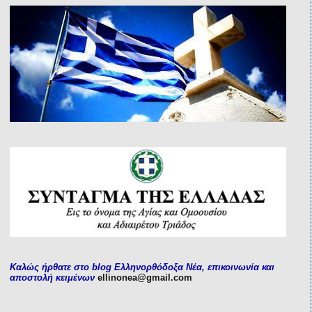
Καλώς ήρθατε στο blog Ελληνορθόδοξα Νέα, επικοινωνία και
αποστολή κειμένων
ellinonea@gmail.com