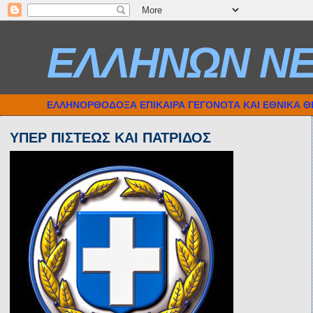
ΕΛΛΗΝΩΝ Ν
ΕΛΛΗΝΟΡΘΟΔΟΞΑ ΕΠΙΚΑΙΡΑ ΓΕΓΟΝΟΤΑ ΚΑΙ ΕΘΝΙΚΑ 
ΥΠΕΡ ΠΙΣΤΕΩΣ ΚΑΙ ΠΑΤΡΙΔΟΣ