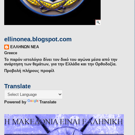
ellinonea.blogspot.com
ΕΛΛΗΝΩΝ ΝΕΑ
Greece
Το παρόν ιστολόγιο δίνει τον δικό του αγώνα μέσα από την
ανάρτηση των θεμάτων, για την Ελλάδα και την Ορθοδοξία.
Προβολή πλήρους προφίλ
Translate
Powered by
Translate