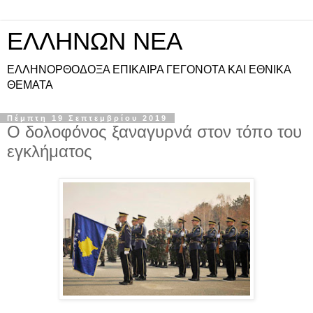
ΕΛΛΗΝΩΝ ΝΕΑ
ΕΛΛΗΝΟΡΘΟΔΟΞΑ ΕΠΙΚΑΙΡΑ ΓΕΓΟΝΟΤΑ ΚΑΙ ΕΘΝΙΚΑ
ΘΕΜΑΤΑ
Πέμπτη 19 Σεπτεμβρίου 2019
Ο δολοφόνος ξαναγυρνά στον τόπο του
εγκλήματος