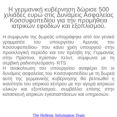
Η γερμανική κυβέρνηση δώρισε 500
χιλιάδες ευρώ στις Δυνάμεις Ασφαλείας
Κοσσυφοπεδίου για την προμήθεια
ιατρικών εφοδίων και εξοπλισμού.
Η συμφωνία της δωρεάς υπογράφηκε από τον γενικό
γραμματέα του υπουργείου Άμυνας του
Κοσσυφοπεδίου- που κάνει χρέη υπουργού στην
προεκλογική περίοδο και τον πρέσβη της Γερμανίας
στην Πρίστινα, Κρίστιαν Χελντ, σύμφωνα με τη
σερβική ραδιοτηλεόραση-
RTS
Η ανακοίνωση του υπουργείου αναφέρει ότι οι
δυνάμεις ασφαλείας του Κοσσυφοπεδίου με τη δωρεά
αυτή της γερμανικής κυβέρνησης θα βελτιωθεί η
ικανότητα του ιατρικού κέντρου με την αγορά ιατρικών
υλικών και εξοπλισμού, συμβάλλει επίσης στην
κατασκευή ιατρικών εγκαταστάσεων και υπηρεσιών.
The Hellenic Information Team